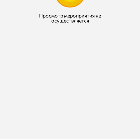
Просмотр мероприятия не
осуществляется