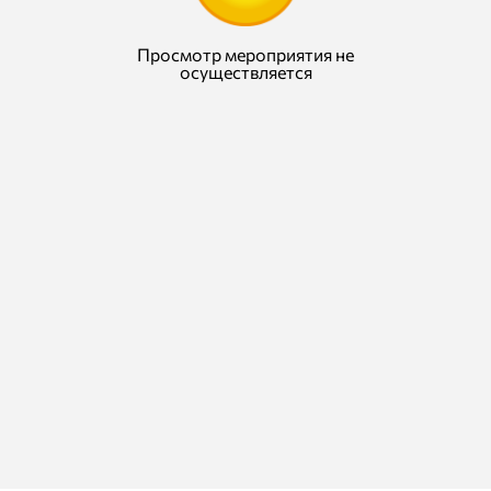
Просмотр мероприятия не
осуществляется