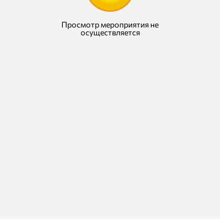
Просмотр мероприятия не
осуществляется