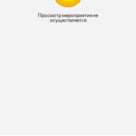
Просмотр мероприятия не
осуществляется