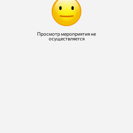
Просмотр мероприятия не
осуществляется