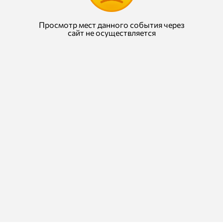
Просмотр мест данного события через
сайт не осуществляется