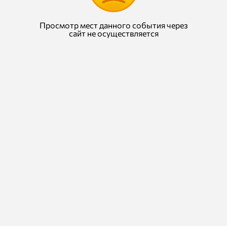
Просмотр мест данного события через
сайт не осуществляется