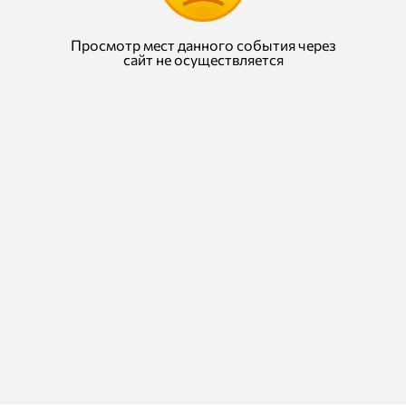
Просмотр мест данного события через
сайт не осуществляется