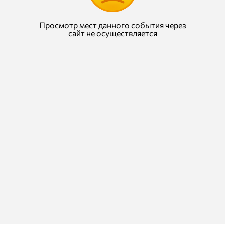
Просмотр мест данного события через
сайт не осуществляется