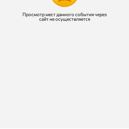
Просмотр мест данного события через
сайт не осуществляется