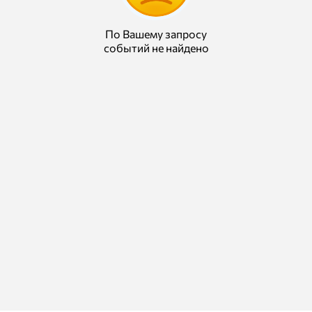
По Вашему запросу
событий не найдено