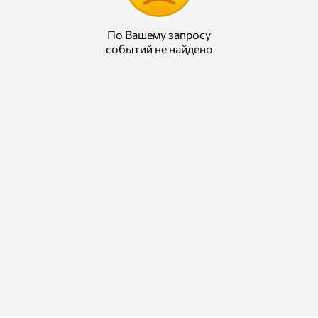
По Вашему запросу
событий не найдено