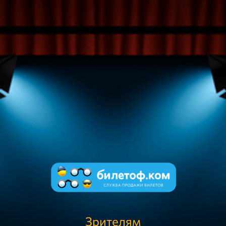
Зрителям