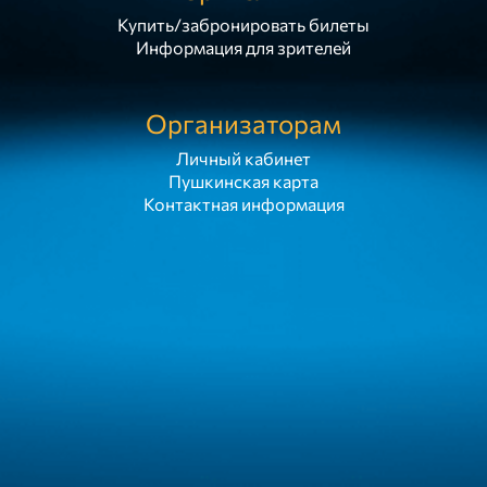
Купить/забронировать билеты
Информация для зрителей
Организаторам
Личный кабинет
Пушкинская карта
Контактная информация