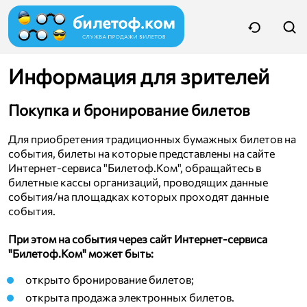
Информация для зрителей
Покупка и бронирование билетов
Для приобретения традиционных бумажных билетов на
события, билеты на которые представлены на сайте
Интернет-сервиса "Билетоф.Ком", обращайтесь в
билетные кассы организаций, проводящих данные
события/на площадках которых проходят данные
события.
При этом на события через сайт Интернет-сервиса
"Билетоф.Ком" может быть:
открыто бронирование билетов;
открыта продажа электронных билетов.